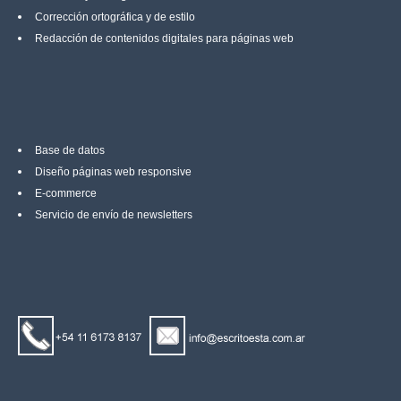
Corrección ortográfica y de estilo
Redacción de contenidos digitales para páginas web
Base de datos
Diseño páginas web responsive
E-commerce
Servicio de envío de newsletters