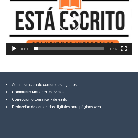
vídeo
00:00
00:56
Administración de contenidos digitales
Community Manager: Servicios
Corrección ortográfica y de estilo
Redacción de contenidos digitales para páginas web