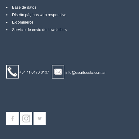
Base de datos
Diseño páginas web responsive
E-commerce
Servicio de envío de newsletters