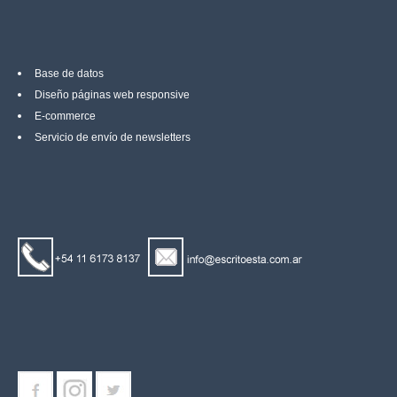
Base de datos
Diseño páginas web responsive
E-commerce
Servicio de envío de newsletters