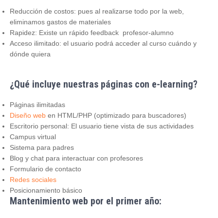
Reducción de costos: pues al realizarse todo por la web,
eliminamos gastos de materiales
Rapidez: Existe un rápido feedback profesor-alumno
Acceso ilimitado: el usuario podrá acceder al curso cuándo y
dónde quiera
¿Qué incluye nuestras páginas con e-learning?
Páginas ilimitadas
Diseño web
en HTML/PHP (optimizado para buscadores)
Escritorio personal: El usuario tiene vista de sus actividades
Campus virtual
Sistema para padres
Blog y chat para interactuar con profesores
Formulario de contacto
Redes sociales
Posicionamiento básico
Mantenimiento web por el primer año: